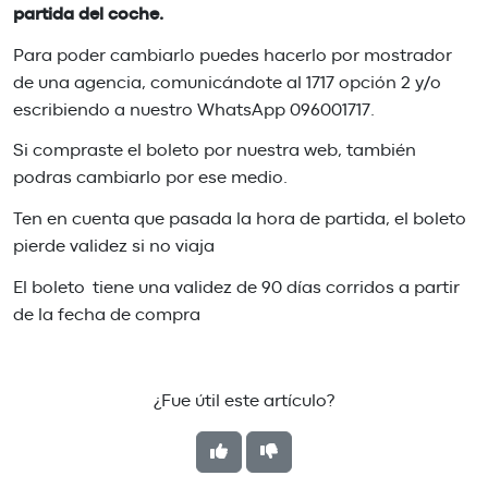
partida del coche.
Para poder cambiarlo puedes hacerlo por mostrador
de una agencia, comunicándote al 1717 opción 2 y/o
escribiendo a nuestro WhatsApp 096001717.
Si compraste el boleto por nuestra web, también
podras cambiarlo por ese medio.
Ten en cuenta que pasada la hora de partida, el boleto
pierde validez si no viaja
El boleto tiene una validez de 90 días corridos a partir
de la fecha de compra
¿Fue útil este artículo?