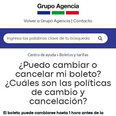
Volver a Grupo Agencia
|
Contacto
Centro de ayuda
»
Boletos y tarifas
¿Puedo cambiar o
cancelar mi boleto?
¿Cuáles son las políticas
de cambio y
cancelación?
El boleto puede cambiarse hasta 1 hora antes de la