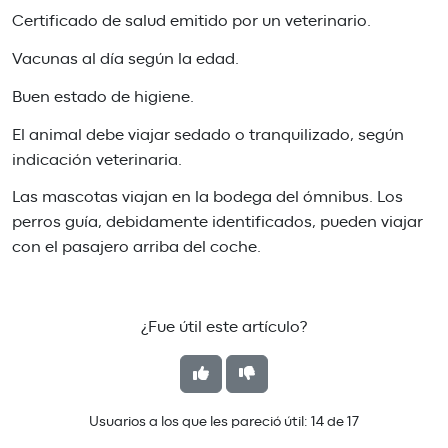
Certificado de salud emitido por un veterinario.
Vacunas al día según la edad.
Buen estado de higiene.
El animal debe viajar sedado o tranquilizado, según
indicación veterinaria.
Las mascotas viajan en la bodega del ómnibus. Los
perros guía, debidamente identificados, pueden viajar
con el pasajero arriba del coche.
¿Fue útil este artículo?
Usuarios a los que les pareció útil:
14
de
17