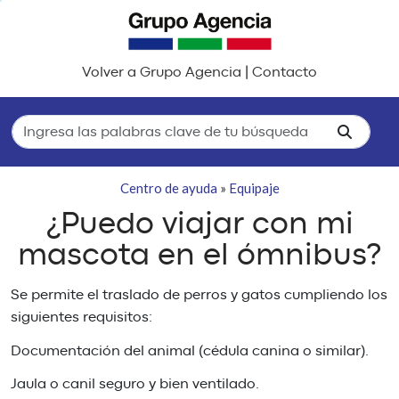
Volver a Grupo Agencia
|
Contacto
Centro de ayuda
»
Equipaje
¿Puedo viajar con mi
mascota en el ómnibus?
Se permite el traslado de perros y gatos cumpliendo los
siguientes requisitos:
Documentación del animal (cédula canina o similar).
Jaula o canil seguro y bien ventilado.