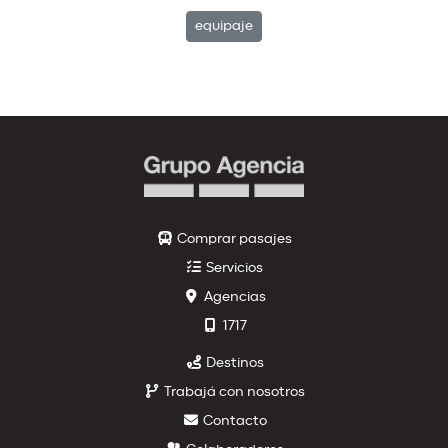
equipaje
Comprar pasajes
Servicios
Agencias
1717
Destinos
Trabajá con nosotros
Contacto